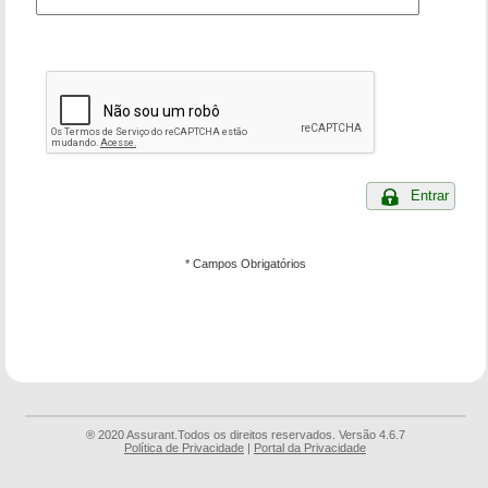
Entrar
* Campos Obrigatórios
® 2020 Assurant.Todos os direitos reservados. Versão 4.6.7
Política de Privacidade
|
Portal da Privacidade